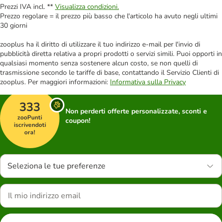
Prezzi IVA incl. **
Visualizza condizioni.
Prezzo regolare = il prezzo più basso che l'articolo ha avuto negli ultimi
30 giorni
zooplus ha il diritto di utilizzare il tuo indirizzo e-mail per l'invio di
pubblicità diretta relativa a propri prodotti o servizi simili. Puoi opporti in
qualsiasi momento senza sostenere alcun costo, se non quelli di
trasmissione secondo le tariffe di base, contattando il Servizio Clienti di
zooplus. Per maggiori informazioni:
Informativa sulla Privacy
333
Non perderti offerte personalizzate, sconti e
zooPunti
coupon!
iscrivendoti
ora!
Seleziona le tue preferenze