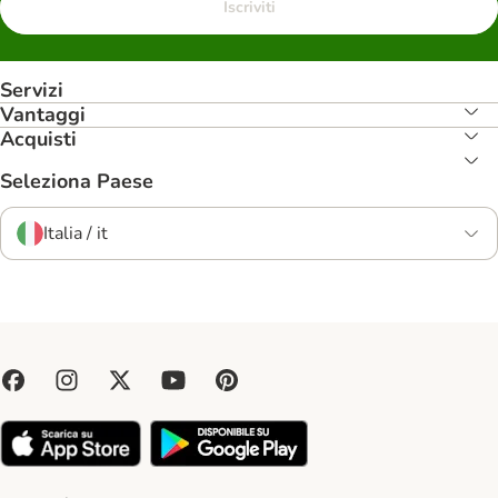
Iscriviti
Servizi
Vantaggi
Acquisti
Seleziona Paese
Italia / it