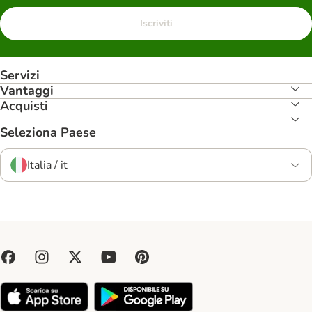
Iscriviti
Servizi
Vantaggi
Acquisti
Seleziona Paese
Italia / it