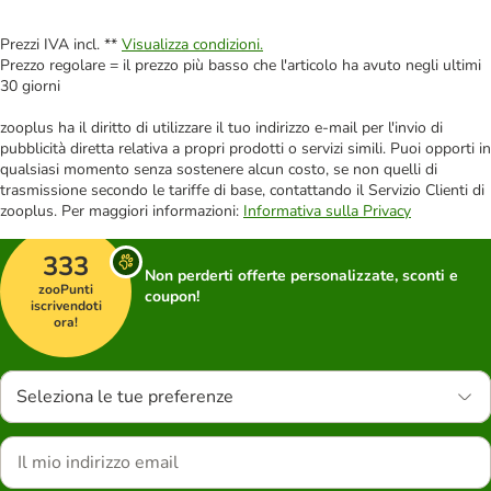
Prezzi IVA incl. **
Visualizza condizioni.
Prezzo regolare = il prezzo più basso che l'articolo ha avuto negli ultimi
30 giorni
zooplus ha il diritto di utilizzare il tuo indirizzo e-mail per l'invio di
pubblicità diretta relativa a propri prodotti o servizi simili. Puoi opporti in
qualsiasi momento senza sostenere alcun costo, se non quelli di
trasmissione secondo le tariffe di base, contattando il Servizio Clienti di
zooplus. Per maggiori informazioni:
Informativa sulla Privacy
333
Non perderti offerte personalizzate, sconti e
zooPunti
coupon!
iscrivendoti
ora!
Seleziona le tue preferenze