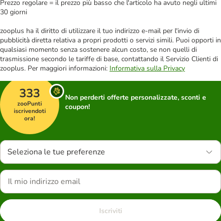
Prezzo regolare = il prezzo più basso che l'articolo ha avuto negli ultimi
30 giorni
zooplus ha il diritto di utilizzare il tuo indirizzo e-mail per l'invio di
pubblicità diretta relativa a propri prodotti o servizi simili. Puoi opporti in
qualsiasi momento senza sostenere alcun costo, se non quelli di
trasmissione secondo le tariffe di base, contattando il Servizio Clienti di
zooplus. Per maggiori informazioni:
Informativa sulla Privacy
333
Non perderti offerte personalizzate, sconti e
zooPunti
coupon!
iscrivendoti
ora!
Seleziona le tue preferenze
Iscriviti