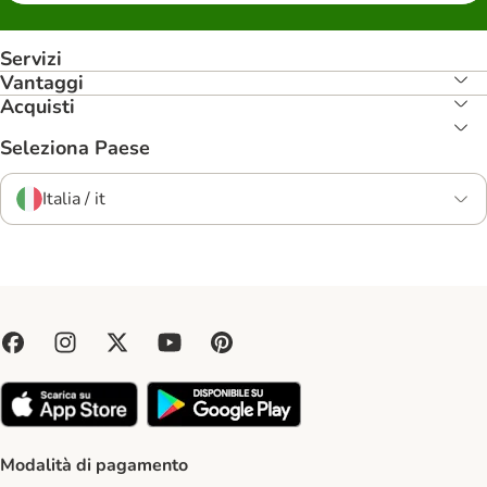
Servizi
Vantaggi
Acquisti
Seleziona Paese
Italia / it
Modalità di pagamento