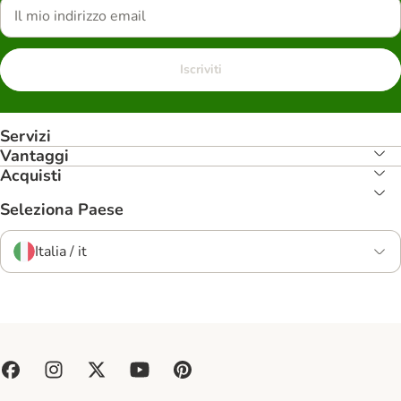
Iscriviti
Servizi
Vantaggi
Acquisti
Seleziona Paese
Italia / it