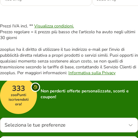
Prezzi IVA incl. **
Visualizza condizioni.
Prezzo regolare = il prezzo più basso che l'articolo ha avuto negli ultimi
30 giorni
zooplus ha il diritto di utilizzare il tuo indirizzo e-mail per l'invio di
pubblicità diretta relativa a propri prodotti o servizi simili. Puoi opporti in
qualsiasi momento senza sostenere alcun costo, se non quelli di
trasmissione secondo le tariffe di base, contattando il Servizio Clienti di
zooplus. Per maggiori informazioni:
Informativa sulla Privacy
333
Non perderti offerte personalizzate, sconti e
zooPunti
coupon!
iscrivendoti
ora!
Seleziona le tue preferenze