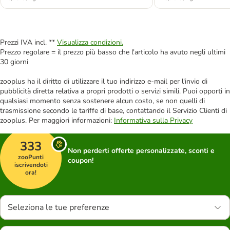
Prezzi IVA incl. **
Visualizza condizioni.
Prezzo regolare = il prezzo più basso che l'articolo ha avuto negli ultimi
30 giorni
zooplus ha il diritto di utilizzare il tuo indirizzo e-mail per l'invio di
pubblicità diretta relativa a propri prodotti o servizi simili. Puoi opporti in
qualsiasi momento senza sostenere alcun costo, se non quelli di
trasmissione secondo le tariffe di base, contattando il Servizio Clienti di
zooplus. Per maggiori informazioni:
Informativa sulla Privacy
333
Non perderti offerte personalizzate, sconti e
zooPunti
coupon!
iscrivendoti
ora!
Seleziona le tue preferenze