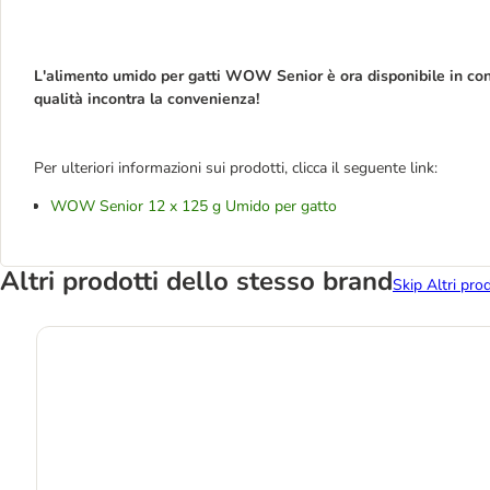
L'alimento umido per gatti WOW Senior è ora disponibile in con
qualità incontra la convenienza!
Per ulteriori informazioni sui prodotti, clicca il seguente link:
WOW Senior 12 x 125 g Umido per gatto
Altri prodotti dello stesso brand
Skip Altri pro