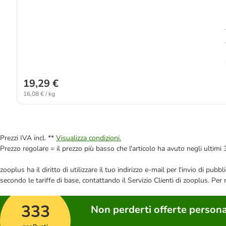
19,29 €
16,08 € / kg
Prezzi IVA incl. **
Visualizza condizioni.
Prezzo regolare = il prezzo più basso che l'articolo ha avuto negli ultimi 
zooplus ha il diritto di utilizzare il tuo indirizzo e-mail per l'invio di pu
secondo le tariffe di base, contattando il Servizio Clienti di zooplus. Per
333
Non perderti offerte persona