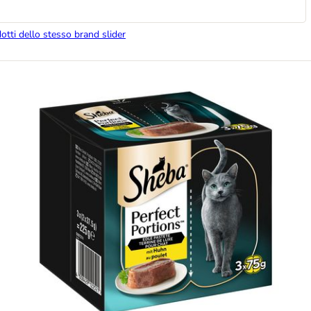
dotti dello stesso brand slider