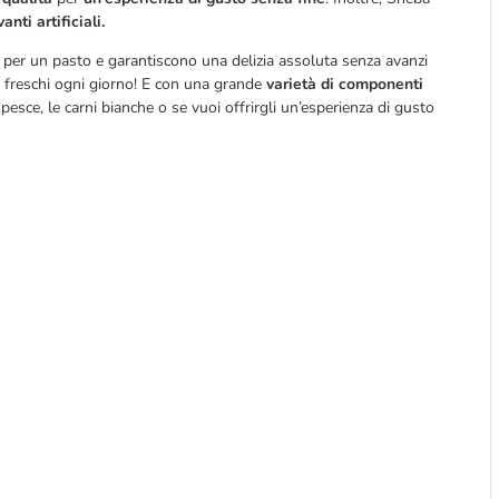
nti artificiali.
per un pasto e garantiscono una delizia assoluta senza avanzi
i freschi ogni giorno! E con una grande
varietà di componenti
pesce, le carni bianche o se vuoi offrirgli un’esperienza di gusto