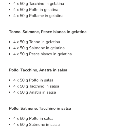
4 x 50 g Tacchino in gelatina
4 x 50 g Pollo in gelatina
4 x 50 g Pollame in gelatina
Tonno, Salmone, Pesce bianco in gelatina
4 x 50 g Tonno in gelatina
4 x 50 g Salmone in gelatina
4 x 50 g Pesce bianco in gelatina
Pollo, Tacchino, Anatra in salsa
4 x 50 g Pollo in salsa
4 x 50 g Tacchino in salsa
4 x 50 g Anatra in salsa
Pollo, Salmone, Tacchino in salsa
4 x 50 g Pollo in salsa
4 x 50 g Salmone in salsa