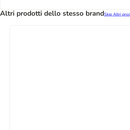
Altri prodotti dello stesso brand
Skip Altri pro