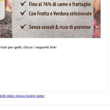
izon per gatti, clicca i seguenti link:
dotti dello stesso brand slider