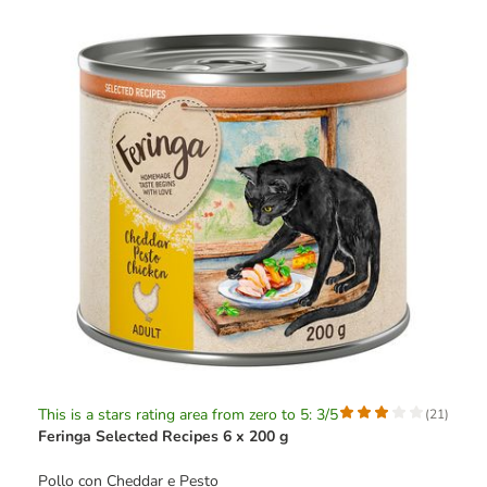
This is a stars rating area from zero to 5: 3/5
(
21
)
Feringa Selected Recipes 6 x 200 g
Pollo con Cheddar e Pesto