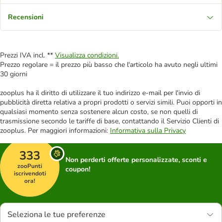
Recensioni
Prezzi IVA incl. **
Visualizza condizioni.
Prezzo regolare = il prezzo più basso che l'articolo ha avuto negli ultimi
30 giorni
zooplus ha il diritto di utilizzare il tuo indirizzo e-mail per l'invio di
pubblicità diretta relativa a propri prodotti o servizi simili. Puoi opporti in
qualsiasi momento senza sostenere alcun costo, se non quelli di
trasmissione secondo le tariffe di base, contattando il Servizio Clienti di
zooplus. Per maggiori informazioni:
Informativa sulla Privacy
333
Non perderti offerte personalizzate, sconti e
zooPunti
coupon!
iscrivendoti
ora!
Seleziona le tue preferenze