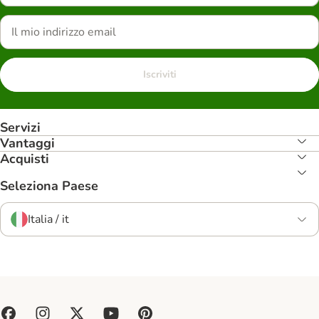
Iscriviti
Servizi
Vantaggi
Acquisti
Seleziona Paese
Italia / it