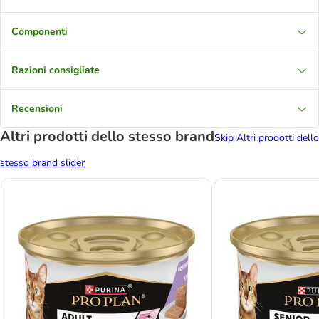
Componenti
Razioni consigliate
Recensioni
Altri prodotti dello stesso brand
Skip Altri prodotti dello
stesso brand slider