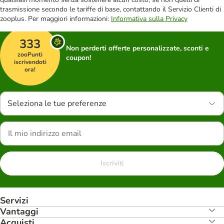
trasmissione secondo le tariffe di base, contattando il Servizio Clienti di
zooplus. Per maggiori informazioni:
Informativa sulla Privacy
333
Non perderti offerte personalizzate, sconti e
zooPunti
coupon!
iscrivendoti
ora!
Seleziona le tue preferenze
Iscriviti
Servizi
Vantaggi
Acquisti