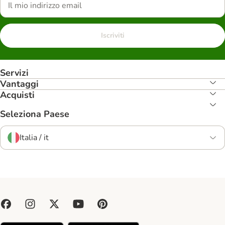
Iscriviti
Servizi
Vantaggi
Acquisti
Seleziona Paese
Italia / it