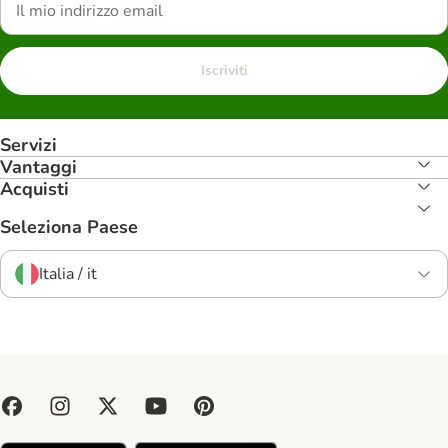
Iscriviti
Servizi
Vantaggi
Acquisti
Seleziona Paese
Italia / it