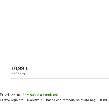
10,99 €
9,16 € / kg
Prezzi IVA incl. **
Visualizza condizioni.
Prezzo regolare = il prezzo più basso che l'articolo ha avuto negli ultimi 