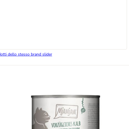
dotti dello stesso brand slider