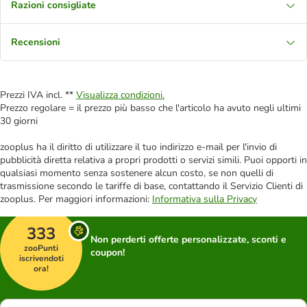
Razioni consigliate
Recensioni
Prezzi IVA incl. **
Visualizza condizioni.
Prezzo regolare = il prezzo più basso che l'articolo ha avuto negli ultimi
30 giorni
zooplus ha il diritto di utilizzare il tuo indirizzo e-mail per l'invio di
pubblicità diretta relativa a propri prodotti o servizi simili. Puoi opporti in
qualsiasi momento senza sostenere alcun costo, se non quelli di
trasmissione secondo le tariffe di base, contattando il Servizio Clienti di
zooplus. Per maggiori informazioni:
Informativa sulla Privacy
333
Non perderti offerte personalizzate, sconti e
zooPunti
coupon!
iscrivendoti
ora!