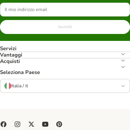
Iscriviti
Servizi
Vantaggi
Acquisti
Seleziona Paese
Italia / it