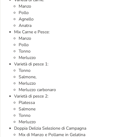
Manzo
Pollo
Agnello
Anatra
Mix Carne e Pesce:
Manzo
Pollo
Tonno
Merluzzo
Varietà di pesce 1:
Tonno
Salmone,
Merluzzo
Merluzzo carbonaro
Varietà di pesce 2:
Platessa
Salmone
Tonno
Merluzzo
Doppia Delizia Selezione di Campagna
Mix di Manzo e Pollame in Gelatina