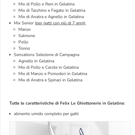
Mix di Pollo e Reni in Gelatina
Mix di Tacchino e Fegato in Gelatina
Mix di Anatra e Agnello in Gelatina
Mix Senior
(per gatti con più di 7 anni):
Manzo
Salmone
Pollo
Tonno
Sensations Selezione di Campagna
Agnello in Gelatina
Mix di Pollo e Carote in Gelatina
Mix di Manzo e Pomodori in Gelatina
Mix di Anatra e Spinaci in Gelatina
Tutte le caratteristiche di Felix Le Ghiottonerie in Gelatina:
alimento umido completo per gatti