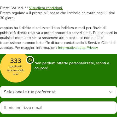
Prezzi IVA incl. **
Visualizza condizioni.
Prezzo regolare = il prezzo più basso che l'articolo ha avuto negli ultimi
30 giorni
zooplus ha il diritto di utilizzare il tuo indirizzo e-mail per l'invio di
pubblicità diretta relativa a propri prodotti o servizi simili. Puoi opporti in
qualsiasi momento senza sostenere alcun costo, se non quelli di
trasmissione secondo le tariffe di base, contattando il Servizio Clienti di
zooplus. Per maggiori informazioni:
Informativa sulla Privacy
333
Non perderti offerte personalizzate, sconti e
zooPunti
coupon!
iscrivendoti
ora!
Seleziona le tue preferenze