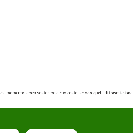
 qualsiasi momento senza sostenere alcun costo, se non quelli di trasmissione