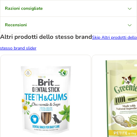
Razioni consigliate
Recensioni
Altri prodotti dello stesso brand
Skip Altri prodotti dello
stesso brand slider