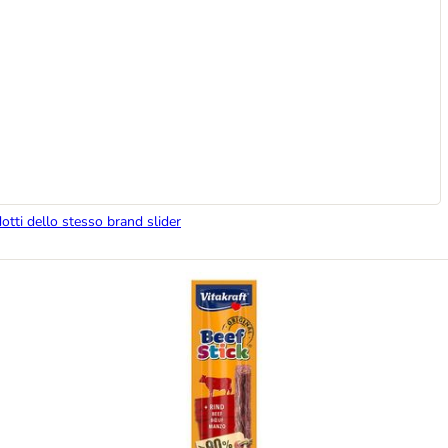
dotti dello stesso brand slider