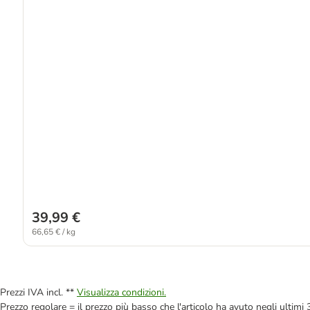
39,99 €
66,65 € / kg
Prezzi IVA incl. **
Visualizza condizioni.
Prezzo regolare = il prezzo più basso che l'articolo ha avuto negli ultimi 