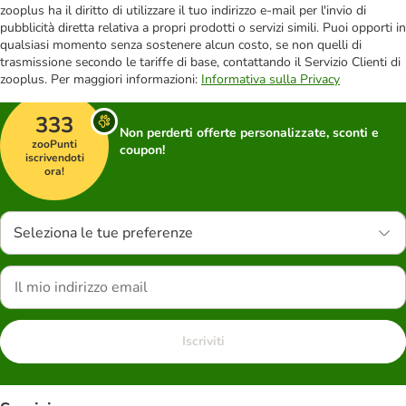
zooplus ha il diritto di utilizzare il tuo indirizzo e-mail per l'invio di
pubblicità diretta relativa a propri prodotti o servizi simili. Puoi opporti in
qualsiasi momento senza sostenere alcun costo, se non quelli di
trasmissione secondo le tariffe di base, contattando il Servizio Clienti di
zooplus. Per maggiori informazioni:
Informativa sulla Privacy
333
Non perderti offerte personalizzate, sconti e
zooPunti
coupon!
iscrivendoti
ora!
Seleziona le tue preferenze
Iscriviti