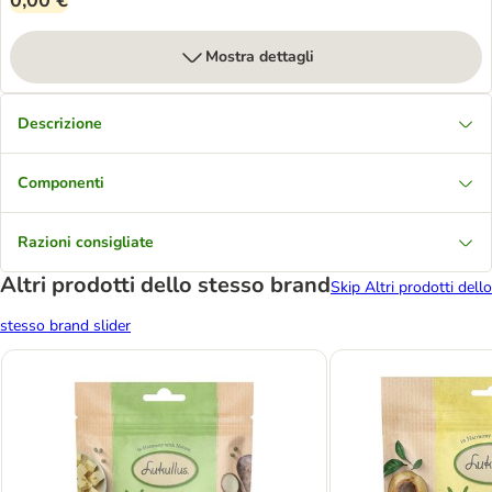
0,00 €
Mostra dettagli
Descrizione
Componenti
Razioni consigliate
Altri prodotti dello stesso brand
Skip Altri prodotti dello
stesso brand slider