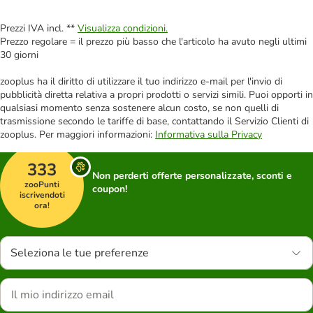
Prezzi IVA incl. **
Visualizza condizioni.
Prezzo regolare = il prezzo più basso che l'articolo ha avuto negli ultimi
30 giorni
zooplus ha il diritto di utilizzare il tuo indirizzo e-mail per l'invio di
pubblicità diretta relativa a propri prodotti o servizi simili. Puoi opporti in
qualsiasi momento senza sostenere alcun costo, se non quelli di
trasmissione secondo le tariffe di base, contattando il Servizio Clienti di
zooplus. Per maggiori informazioni:
Informativa sulla Privacy
333
Non perderti offerte personalizzate, sconti e
zooPunti
coupon!
iscrivendoti
ora!
Seleziona le tue preferenze