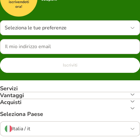
iscrivendoti
ora!
Seleziona le tue preferenze
Iscriviti
Servizi
Vantaggi
Acquisti
Seleziona Paese
Italia / it