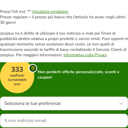
Prezzi IVA incl. **
Visualizza condizioni.
Prezzo regolare = il prezzo più basso che l'articolo ha avuto negli ultimi
30 giorni
zooplus ha il diritto di utilizzare il tuo indirizzo e-mail per l'invio di
pubblicità diretta relativa a propri prodotti o servizi simili. Puoi opporti in
qualsiasi momento senza sostenere alcun costo, se non quelli di
trasmissione secondo le tariffe di base, contattando il Servizio Clienti di
zooplus. Per maggiori informazioni:
Informativa sulla Privacy
333
Non perderti offerte personalizzate, sconti e
zooPunti
coupon!
iscrivendoti
ora!
Seleziona le tue preferenze