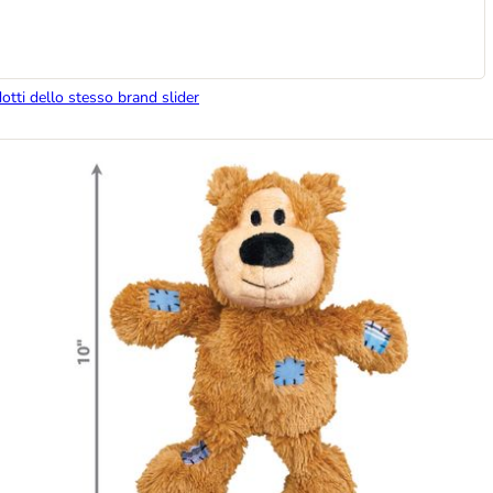
dotti dello stesso brand slider