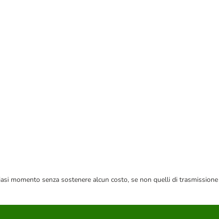
 qualsiasi momento senza sostenere alcun costo, se non quelli di trasmissione