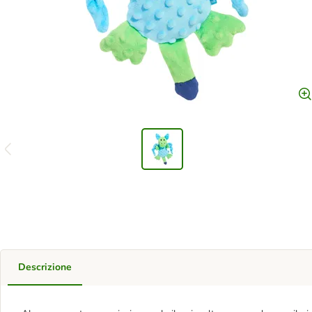
Descrizione