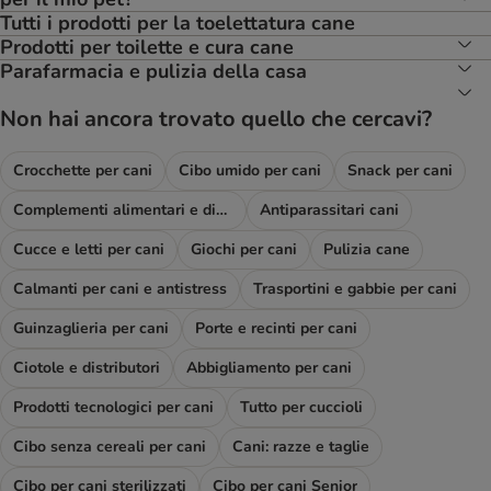
Tutti i prodotti per la toelettatura cane
Prodotti per toilette e cura cane
Parafarmacia e pulizia della casa
Non hai ancora trovato quello che cercavi?
Crocchette per cani
Cibo umido per cani
Snack per cani
Complementi alimentari e diete
Antiparassitari cani
Cucce e letti per cani
Giochi per cani
Pulizia cane
Calmanti per cani e antistress
Trasportini e gabbie per cani
Guinzaglieria per cani
Porte e recinti per cani
Ciotole e distributori
Abbigliamento per cani
Prodotti tecnologici per cani
Tutto per cuccioli
Cibo senza cereali per cani
Cani: razze e taglie
Cibo per cani sterilizzati
Cibo per cani Senior