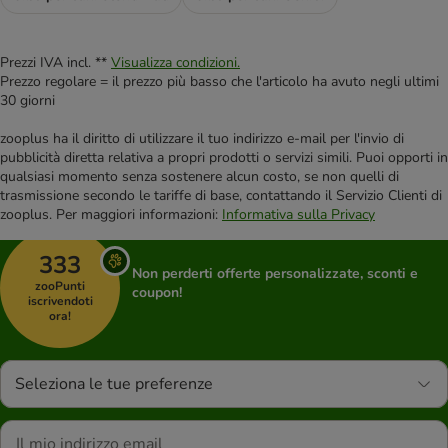
Prezzi IVA incl. **
Visualizza condizioni.
Prezzo regolare = il prezzo più basso che l'articolo ha avuto negli ultimi
30 giorni
zooplus ha il diritto di utilizzare il tuo indirizzo e-mail per l'invio di
pubblicità diretta relativa a propri prodotti o servizi simili. Puoi opporti in
qualsiasi momento senza sostenere alcun costo, se non quelli di
trasmissione secondo le tariffe di base, contattando il Servizio Clienti di
zooplus. Per maggiori informazioni:
Informativa sulla Privacy
333
Non perderti offerte personalizzate, sconti e
zooPunti
coupon!
iscrivendoti
ora!
Seleziona le tue preferenze