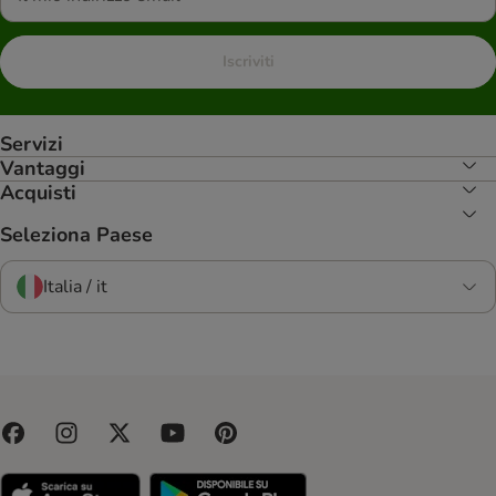
Iscriviti
Servizi
Vantaggi
Acquisti
Seleziona Paese
Italia / it