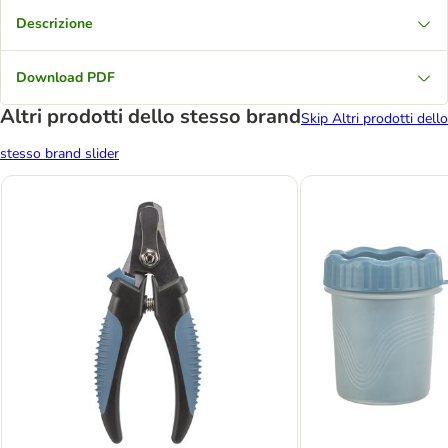
Descrizione
Download PDF
Altri prodotti dello stesso brand
Skip Altri prodotti dello
stesso brand slider