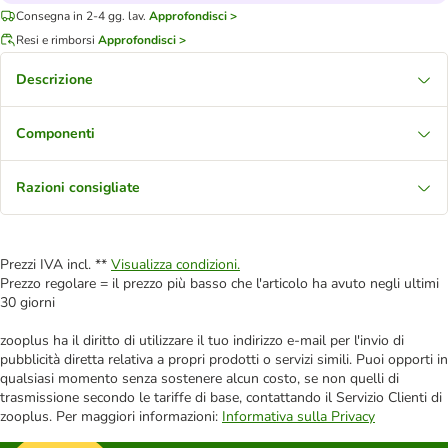
Consegna in 2-4 gg. lav.
Approfondisci >
Resi e rimborsi
Approfondisci >
Descrizione
Componenti
Razioni consigliate
Prezzi IVA incl. **
Visualizza condizioni.
Prezzo regolare = il prezzo più basso che l'articolo ha avuto negli ultimi
30 giorni
zooplus ha il diritto di utilizzare il tuo indirizzo e-mail per l'invio di
pubblicità diretta relativa a propri prodotti o servizi simili. Puoi opporti in
qualsiasi momento senza sostenere alcun costo, se non quelli di
trasmissione secondo le tariffe di base, contattando il Servizio Clienti di
zooplus. Per maggiori informazioni:
Informativa sulla Privacy