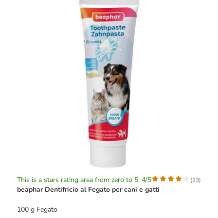
This is a stars rating area from zero to 5: 4/5
(
33
)
beaphar Dentifricio al Fegato per cani e gatti
100 g Fegato