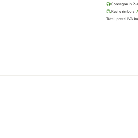
Consegna in 2-4 
Resi e rimborsi
Tutti i prezzi IVA in