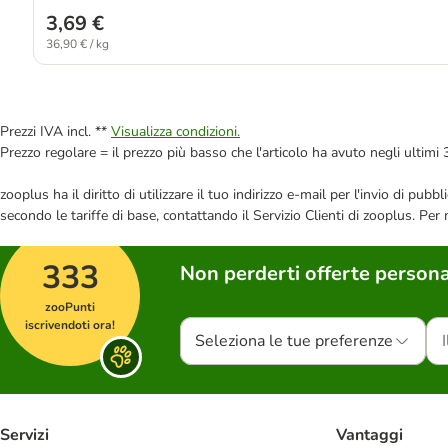
3,69 €
36,90 € / kg
Prezzi IVA incl. **
Visualizza condizioni.
Prezzo regolare = il prezzo più basso che l'articolo ha avuto negli ultimi 
zooplus ha il diritto di utilizzare il tuo indirizzo e-mail per l'invio di pu
secondo le tariffe di base, contattando il Servizio Clienti di zooplus. Per
333
Non perderti offerte persona
zooPunti
iscrivendoti ora!
Seleziona le tue preferenze
Servizi
Vantaggi