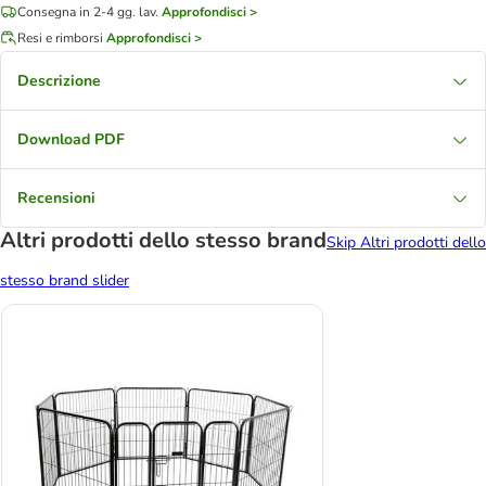
Consegna in 2-4 gg. lav.
Approfondisci >
Resi e rimborsi
Approfondisci >
Descrizione
Download PDF
Recensioni
Altri prodotti dello stesso brand
Skip Altri prodotti dello
stesso brand slider