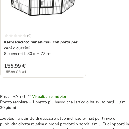
(
0
)
Kerbl Recinto per animali con porta per
cani e cuccioli
8 elementi L 80 x H 77 cm
155,99 €
155,99 € / cad.
Prezzi IVA incl. **
Visualizza condizioni.
Prezzo regolare = il prezzo più basso che l'articolo ha avuto negli ultimi
30 giorni
zooplus ha il diritto di utilizzare il tuo indirizzo e-mail per l'invio di
pubblicità diretta relativa a propri prodotti o servizi simili. Puoi opporti in