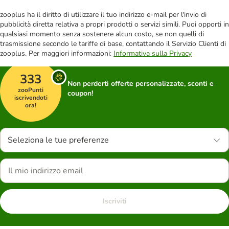
zooplus ha il diritto di utilizzare il tuo indirizzo e-mail per l'invio di
pubblicità diretta relativa a propri prodotti o servizi simili. Puoi opporti in
qualsiasi momento senza sostenere alcun costo, se non quelli di
trasmissione secondo le tariffe di base, contattando il Servizio Clienti di
zooplus. Per maggiori informazioni:
Informativa sulla Privacy
333
Non perderti offerte personalizzate, sconti e
zooPunti
coupon!
iscrivendoti
ora!
Seleziona le tue preferenze
Iscriviti