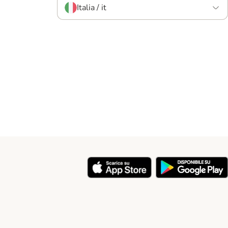
Italia / it