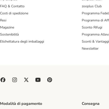
FAQ & Contatto
zooplus Club
Costi di spedizione
Programma Fedel
Resi
Programma di Affi
Magazine
Sconto Rifugi
Sostenibilità
Programma Alleva
Etichettatura degli imballaggi
Sconti & Vantaggi
Newsletter
Modalità di pagamento
Consegna