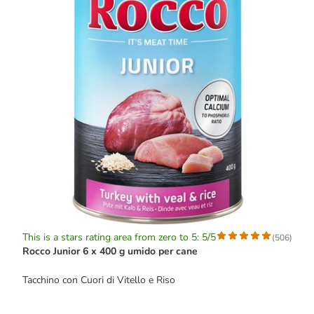
This is a stars rating area from zero to 5: 5/5
(
506
)
Rocco Junior 6 x 400 g umido per cane
Tacchino con Cuori di Vitello e Riso