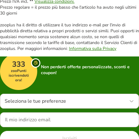
Prezzi IVA incl. **
Visualizza condizioni.
Prezzo regolare = il prezzo più basso che l'articolo ha avuto negli ultimi
30 giorni
zooplus ha il diritto di utilizzare il tuo indirizzo e-mail per l'invio di
pubblicità diretta relativa a propri prodotti o servizi simili. Puoi opporti in
qualsiasi momento senza sostenere alcun costo, se non quelli di
trasmissione secondo le tariffe di base, contattando il Servizio Clienti di
zooplus. Per maggiori informazioni:
Informativa sulla Privacy
333
Non perderti offerte personalizzate, sconti e
zooPunti
coupon!
iscrivendoti
ora!
Seleziona le tue preferenze
Iscriviti