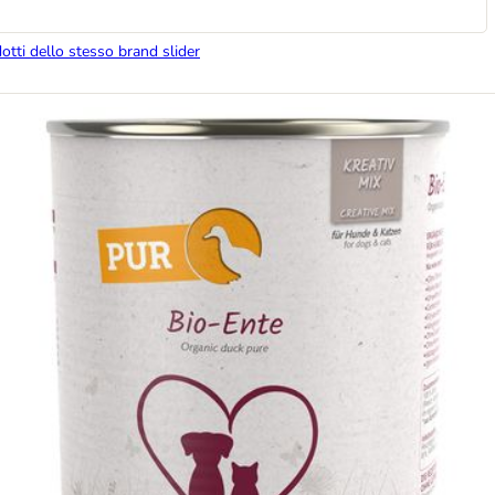
dotti dello stesso brand slider