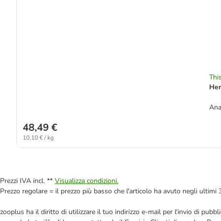
This
Her
Ana
48,49 €
10,10 € / kg
Prezzi IVA incl. **
Visualizza condizioni.
Prezzo regolare = il prezzo più basso che l'articolo ha avuto negli ultimi 
zooplus ha il diritto di utilizzare il tuo indirizzo e-mail per l'invio di pu