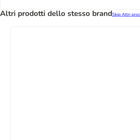
Altri prodotti dello stesso brand
Skip Altri pro