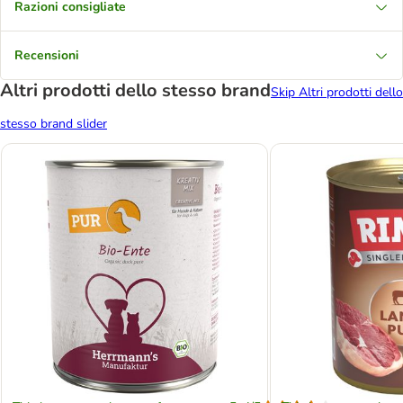
Razioni consigliate
Recensioni
Altri prodotti dello stesso brand
Skip Altri prodotti dello
stesso brand slider