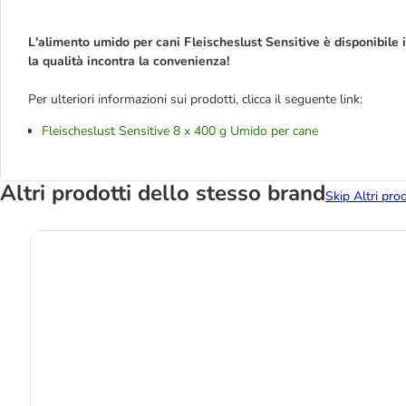
L'alimento umido per cani Fleischeslust Sensitive è disponibile
la qualità incontra la convenienza!
Per ulteriori informazioni sui prodotti, clicca il seguente link:
Fleischeslust Sensitive 8 x 400 g Umido per cane
Altri prodotti dello stesso brand
Skip Altri pro