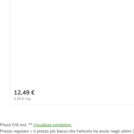
12,49 €
5,20 € / kg
Prezzi IVA incl. **
Visualizza condizioni.
Prezzo regolare = il prezzo più basso che l'articolo ha avuto negli ultimi 