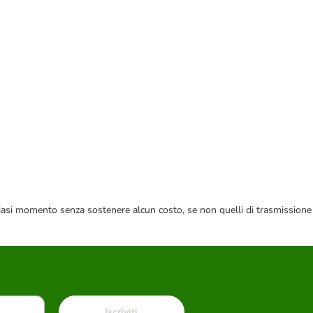
 qualsiasi momento senza sostenere alcun costo, se non quelli di trasmissione
Iscriviti