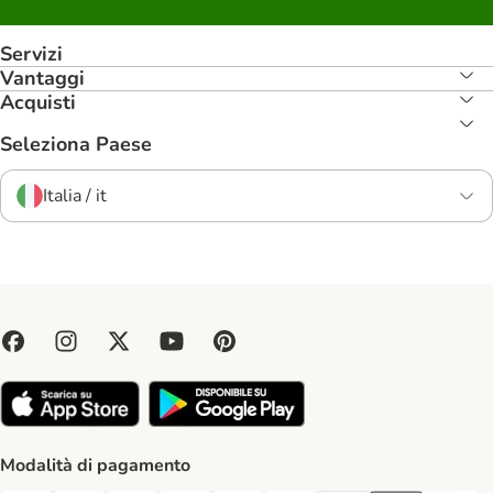
Servizi
Vantaggi
Acquisti
Seleziona Paese
Italia / it
Modalità di pagamento