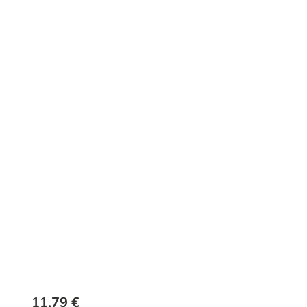
11,79 €