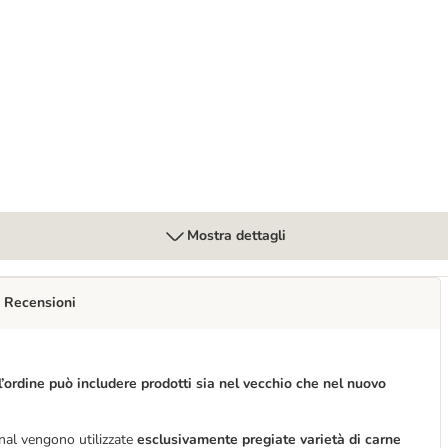
Mostra dettagli
Recensioni
l’ordine può includere prodotti sia nel vecchio che nel nuovo
al vengono utilizzate
esclusivamente pregiate varietà di carne