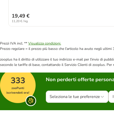
19,49 €
11,20 € / kg
Prezzi IVA incl. **
Visualizza condizioni.
Prezzo regolare = il prezzo più basso che l'articolo ha avuto negli ultimi 
zooplus ha il diritto di utilizzare il tuo indirizzo e-mail per l'invio di pu
secondo le tariffe di base, contattando il Servizio Clienti di zooplus. Per
333
Non perderti offerte persona
zooPunti
iscrivendoti ora!
Seleziona le tue preferenze