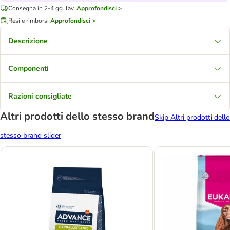
Consegna in 2-4 gg. lav.
Approfondisci >
Resi e rimborsi
Approfondisci >
Descrizione
Componenti
Razioni consigliate
Altri prodotti dello stesso brand
Skip Altri prodotti dello
stesso brand slider