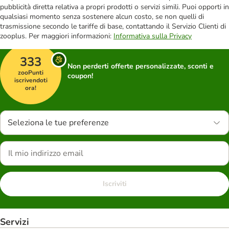
pubblicità diretta relativa a propri prodotti o servizi simili. Puoi opporti in
qualsiasi momento senza sostenere alcun costo, se non quelli di
trasmissione secondo le tariffe di base, contattando il Servizio Clienti di
zooplus. Per maggiori informazioni:
Informativa sulla Privacy
333
Non perderti offerte personalizzate, sconti e
zooPunti
coupon!
iscrivendoti
ora!
Seleziona le tue preferenze
Iscriviti
Servizi