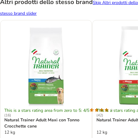
Altri prodotti dello stesso brand
Skip Altri prodotti dello
stesso brand slider
This is a stars rating area from zero to 5: 4/5
This is a stars rating 
(
16
)
(
42
)
Natural Trainer Adult Maxi con Tonno
Natural Trainer Adu
Crocchette cane
12 kg
12 kg