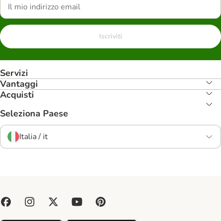
Iscriviti
Servizi
Vantaggi
Acquisti
Seleziona Paese
Italia / it