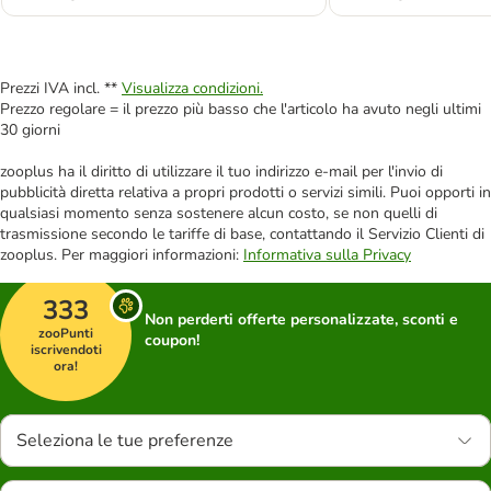
Prezzi IVA incl. **
Visualizza condizioni.
Prezzo regolare = il prezzo più basso che l'articolo ha avuto negli ultimi
30 giorni
zooplus ha il diritto di utilizzare il tuo indirizzo e-mail per l'invio di
pubblicità diretta relativa a propri prodotti o servizi simili. Puoi opporti in
qualsiasi momento senza sostenere alcun costo, se non quelli di
trasmissione secondo le tariffe di base, contattando il Servizio Clienti di
zooplus. Per maggiori informazioni:
Informativa sulla Privacy
333
Non perderti offerte personalizzate, sconti e
zooPunti
coupon!
iscrivendoti
ora!
Seleziona le tue preferenze