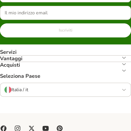
Iscriviti
Servizi
Vantaggi
Acquisti
Seleziona Paese
Italia / it