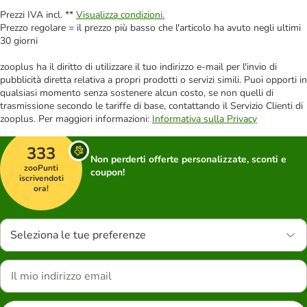
Prezzi IVA incl. **
Visualizza condizioni.
Prezzo regolare = il prezzo più basso che l'articolo ha avuto negli ultimi
30 giorni
zooplus ha il diritto di utilizzare il tuo indirizzo e-mail per l'invio di
pubblicità diretta relativa a propri prodotti o servizi simili. Puoi opporti in
qualsiasi momento senza sostenere alcun costo, se non quelli di
trasmissione secondo le tariffe di base, contattando il Servizio Clienti di
zooplus. Per maggiori informazioni:
Informativa sulla Privacy
333
Non perderti offerte personalizzate, sconti e
zooPunti
coupon!
iscrivendoti
ora!
Seleziona le tue preferenze