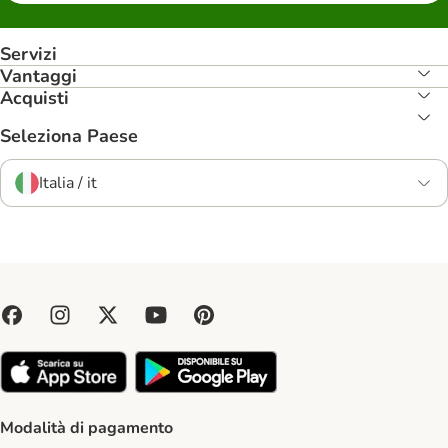
Servizi
Vantaggi
Acquisti
Seleziona Paese
Italia / it
Modalità di pagamento