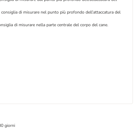
 consiglia di misurare nel punto più profondo dell’attaccatura del
onsiglia di misurare nella parte centrale del corpo del cane.
30 giorni