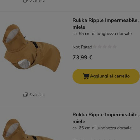
6 varianti
Rukka Ripple Impermeabile,
miele
ca. 55 cm di lunghezza dorsale
Not Rated
73,99 €
Aggiungi al carrello
6 varianti
Rukka Ripple Impermeabile,
miele
ca. 65 cm di lunghezza dorsale