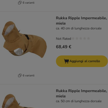
6 varianti
Rukka Ripple Impermeabile,
miele
ca. 40 cm di lunghezza dorsale
Not Rated
68,49 €
Aggiungi al carrello
6 varianti
Rukka Ripple Impermeabile,
miele
ca. 50 cm di lunghezza dorsale