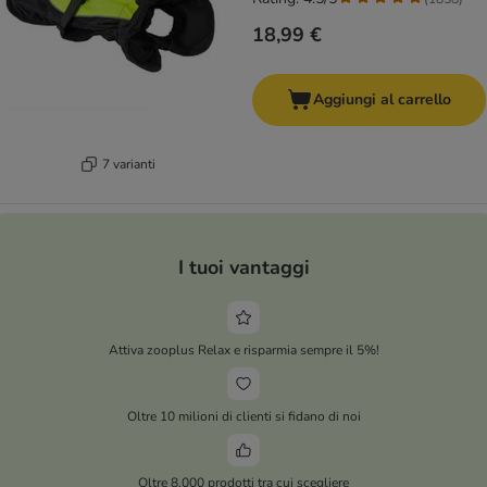
18,99 €
Aggiungi al carrello
7 varianti
I tuoi vantaggi
Attiva zooplus Relax e risparmia sempre il 5%!
Oltre 10 milioni di clienti si fidano di noi
Oltre 8.000 prodotti tra cui scegliere